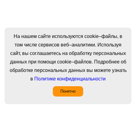
На нашем сайте используются cookie–файлы, в
том числе сервисов веб–аналитики. Используя
сайт, вы соглашаетесь на обработку персональных
данных при помощи cookie–файлов. Подробнее об
обработке персональных данных вы можете узнать
в
Политике конфиденциальности
Понятно