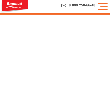
8 800 250-66-48