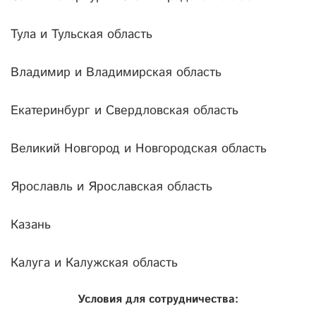
Тула и Тульская область
Владимир и Владимирская область
Екатеринбург и Свердловская область
Великий Новгород и Новгородская область
Ярославль и Ярославская область
Казань
Калуга и Калужская область
Условия для сотрудничества: