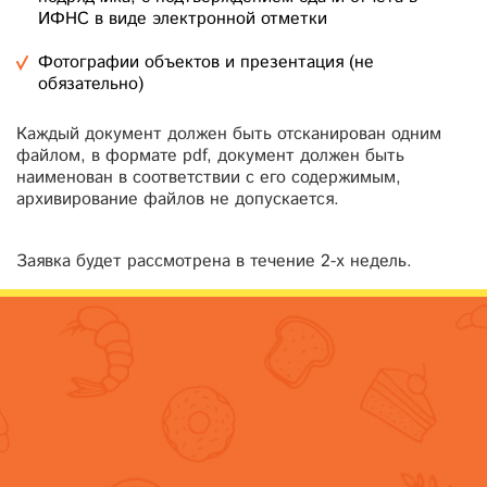
ИФНС в виде электронной отметки
Фотографии объектов и презентация (не
обязательно)
Каждый документ должен быть отсканирован одним
файлом, в формате pdf, документ должен быть
наименован в соответствии с его содержимым,
архивирование файлов не допускается.
Заявка будет рассмотрена в течение 2-х недель.