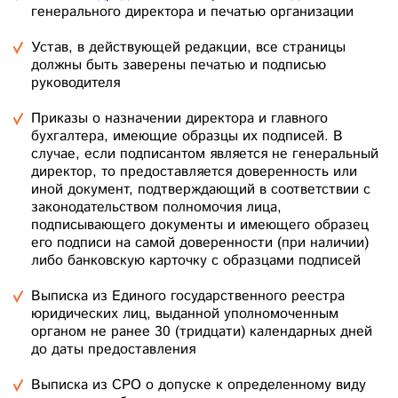
генерального директора и печатью организации
Устав, в действующей редакции, все страницы
должны быть заверены печатью и подписью
руководителя
Приказы о назначении директора и главного
бухгалтера, имеющие образцы их подписей. В
случае, если подписантом является не генеральный
директор, то предоставляется доверенность или
иной документ, подтверждающий в соответствии с
законодательством полномочия лица,
подписывающего документы и имеющего образец
его подписи на самой доверенности (при наличии)
либо банковскую карточку с образцами подписей
Выписка из Единого государственного реестра
юридических лиц, выданной уполномоченным
органом не ранее 30 (тридцати) календарных дней
до даты предоставления
Выписка из СРО о допуске к определенному виду