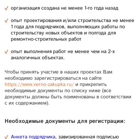
организация создана не менее 1-го года назад
опыт проектирования и/или строительства не менее
1 года для подрядчиков, выполняющих работы по
строительству новых объектов и полгода для
ремонтно-строительных работ
опыт выполнения работ не менее чем на 2-х
аналогичных объектах.
Чтобы принять участие в наших проектах Вам
необходимо зарегистрироваться на сайте
https://www.verno-zakupka.ru/
и прикрепить
необходимые документы по списку ниже (все
документы должны быть поименованы в соответствии
с их содержанием).
Необходимые документы для регистрации:
Анкета подрядчика
, завизированная подписью