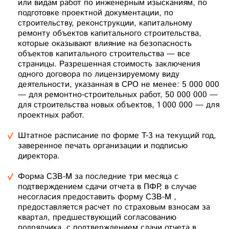
или видам работ по инженерным изысканиям, по
подготовке проектной документации, по
строительству, реконструкции, капитальному
ремонту объектов капитального строительства,
которые оказывают влияние на безопасность
объектов капитального строительства — все
страницы. Разрешенная стоимость заключения
одного договора по лицензируемому виду
деятельности, указанная в СРО не менее: 5 000 000
— для ремонтно-строительных работ, 50 000 000 —
для строительства новых объектов, 1 000 000 — для
проектных работ.
Штатное расписание по форме Т-3 на текущий год,
заверенное печать организации и подписью
директора.
Форма СЗВ-М за последние три месяца с
подтверждением сдачи отчета в ПФР, в случае
несогласия предоставить форму СЗВ-М ,
предоставляется расчет по страховым взносам за
квартал, предшествующий согласованию
подрядчика, с подтверждением сдачи отчета в