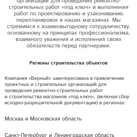
организаций для проведения ремонтно-
строительных работ «под ключ» и выполнения
работ по проектированию и узакониванию
перепланировок в наших магазинах. Мы
стремимся к взаимовыгодному сотрудничеству,
основанному на принципах профессионализма,
взаимного уважения и исполнения своих
обязательств перед партнерами.
Регионы строительства объектов
Компания «Верный» заинтересована в привлечении
проектных и строительных организаций для
проведения ремонтно-строительных работ
и строительства магазинов «под ключ», (включая сбор
исходно-разрешительной документации) в регионах:
Москва и Московская область
Санкт-Петербург и Ленинградская область