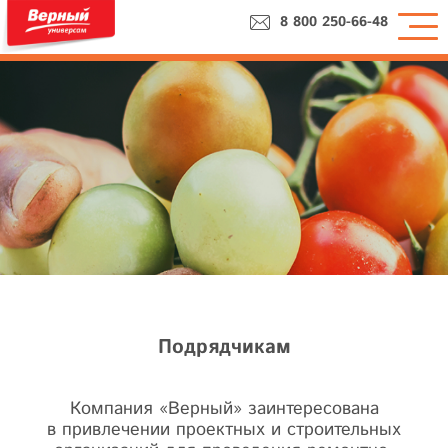
8 800 250-66-48
Подрядчикам
Компания «Верный» заинтересована
в привлечении проектных и строительных