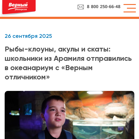
8 800 250-66-48
26 сентября 2025
Рыбы-клоуны, акулы и скаты:
школьники из Арамиля отправились
в океанариум с «Верным
отличником»