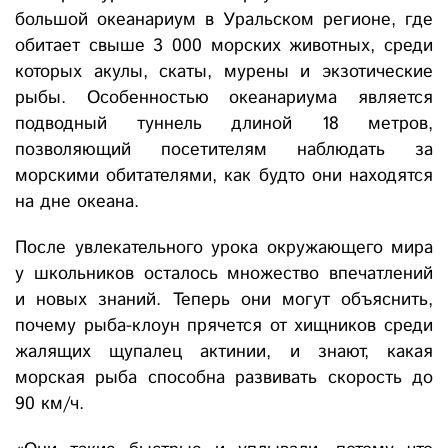
большой океанариум в Уральском регионе, где
обитает свыше 3 000 морских животных, среди
которых акулы, скаты, мурены и экзотические
рыбы. Особенностью океанариума является
подводный туннель длиной 18 метров,
позволяющий посетителям наблюдать за
морскими обитателями, как будто они находятся
на дне океана.
После увлекательного урока окружающего мира
у школьников осталось множество впечатлений
и новых знаний. Теперь они могут объяснить,
почему рыба-клоун прячется от хищников среди
жалящих щупалец актинии, и знают, какая
морская рыба способна развивать скорость до
90 км/ч.