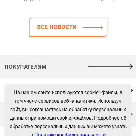
ВСЕ НОВОСТИ
ПОКУПАТЕЛЯМ
КАРЬЕРА
На нашем сайте используются cookie–файлы, в
том числе сервисов веб–аналитики. Используя
сайт, вы соглашаетесь на обработку персональных
ВЕРНЫЙ
данных при помощи cookie–файлов. Подробнее об
обработке персональных данных вы можете узнать
в
Политике конфиденциальности