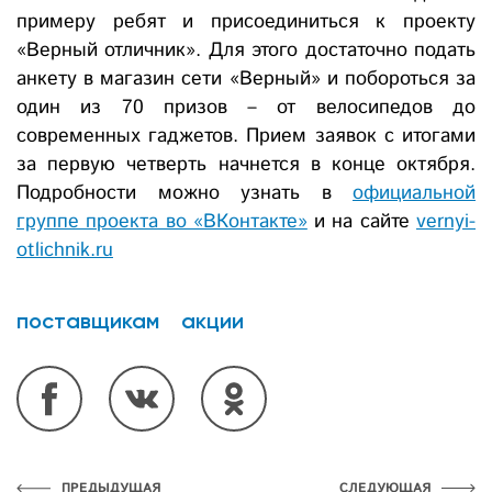
примеру ребят и присоединиться к проекту
«Верный отличник». Для этого достаточно подать
анкету в магазин сети «Верный» и побороться за
один из 70 призов – от велосипедов до
современных гаджетов. Прием заявок с итогами
за первую четверть начнется в конце октября.
Подробности можно узнать в
официальной
группе проекта во «ВКонтакте»
и на сайте
vernyi-
otlichnik.ru
поставщикам
акции
ПРЕДЫДУЩАЯ
СЛЕДУЮЩАЯ