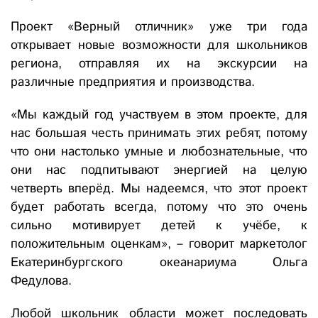
Проект «Верный отличник» уже три года
открывает новые возможности для школьников
региона, отправляя их на экскурсии на
различные предприятия и производства.
«Мы каждый год участвуем в этом проекте, для
нас большая честь принимать этих ребят, потому
что они настолько умные и любознательные, что
они нас подпитывают энергией на целую
четверть вперёд. Мы надеемся, что этот проект
будет работать всегда, потому что это очень
сильно мотивирует детей к учёбе, к
положительным оценкам», – говорит маркетолог
Екатеринбургского океанариума Ольга
Федулова.
Любой школьник области может последовать