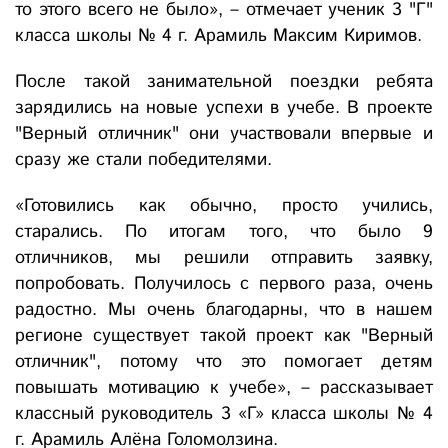
то этого всего не было», – отмечает ученик 3 "Г"
класса школы № 4 г. Арамиль Максим Киримов.
После такой занимательной поездки ребята
зарядились на новые успехи в учебе. В проекте
"Верный отличник" они участвовали впервые и
сразу же стали победителями.
«Готовились как обычно, просто учились,
старались. По итогам того, что было 9
отличников, мы решили отправить заявку,
попробовать. Получилось с первого раза, очень
радостно. Мы очень благодарны, что в нашем
регионе существует такой проект как "Верный
отличник", потому что это помогает детям
повышать мотивацию к учебе», – рассказывает
классный руководитель 3 «Г» класса школы № 4
г. Арамиль Алёна Голомолзина.