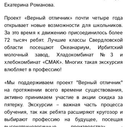
Екатерина Романова.
Проект «Верный отличник» почти четыре года
открывает новые возможности для школьников.
За это время к движению присоединилось более
72 тысяч ребят. Лучшие классы Свердловской
области посещают Океанариум, Ирбитский
молочный завод, Хладокомбинат №3 и
хлебокомбинат «СМАК». Многих такая экскурсия
влюбляет в профессию!
«Мы поддерживаем проект "Верный отличник"
на протяжении всего времени существования,
активно принимаем участие в акции скидка за
пятерку. Экскурсии – важная часть процесса
обучения, так как ребята расширяют кругозор и
выбирают профессию на будущее, посещая