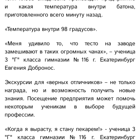
и какая температура внутри батона,
приготовленного всего минуту назад.
«Температура внутри 98 градусов».
«Меня удивило то, что тесто на заводе
замешивают в таких огромных чанах», – ученица
3 "Г" класса гимназии №116 г. Екатеринбург
Евгения Добронос.
Экскурсии для «верных отличников» – не только
награда, но и возможность получить новые
знания. Посещение предприятия может помочь
некоторым ученикам в выборе будущей
профессии.
«Когда я вырасту, я стану пекарем!» - ученица 3
"Г" класса гимназии №116 г. Екатеринбург