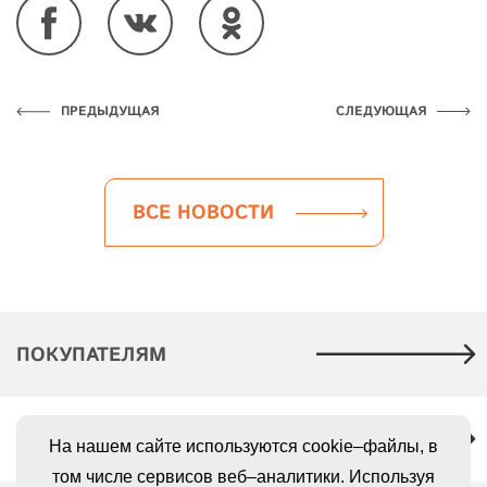
ПРЕДЫДУЩАЯ
СЛЕДУЮЩАЯ
ВСЕ НОВОСТИ
ПОКУПАТЕЛЯМ
КАРЬЕРА
На нашем сайте используются cookie–файлы, в
том числе сервисов веб–аналитики. Используя