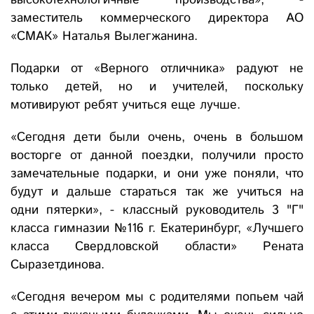
высокотехнологичные производства», -
заместитель коммерческого директора АО
«СМАК» Наталья Вылегжанина.
Подарки от «Верного отличника» радуют не
только детей, но и учителей, поскольку
мотивируют ребят учиться еще лучше.
«Сегодня дети были очень, очень в большом
восторге от данной поездки, получили просто
замечательные подарки, и они уже поняли, что
будут и дальше стараться так же учиться на
одни пятерки», - классный руководитель 3 "Г"
класса гимназии №116 г. Екатеринбург, «Лучшего
класса Свердловской области» Рената
Сыразетдинова.
«Сегодня вечером мы с родителями попьем чай