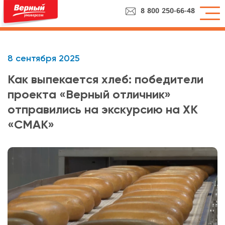
8 800 250-66-48
8 сентября 2025
Как выпекается хлеб: победители
проекта «Верный отличник»
отправились на экскурсию на ХК
«СМАК»